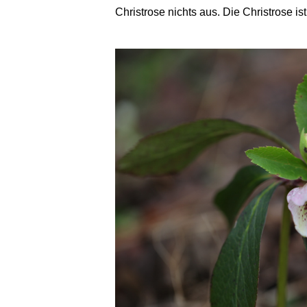
Christrose nichts aus. Die Christrose is