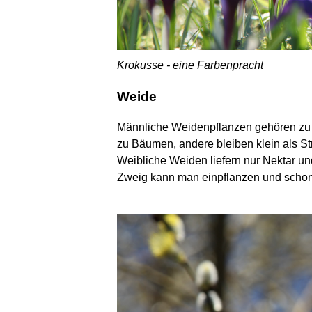
Krokusse - eine Farbenpracht
Weide
Männliche Weidenpflanzen gehören zu d
zu Bäumen, andere bleiben klein als S
Weibliche Weiden liefern nur Nektar un
Zweig kann man einpflanzen und schon 