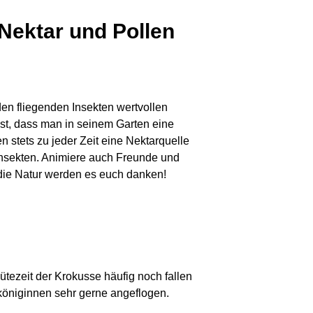
 Nektar und Pollen
den fliegenden Insekten wertvollen
st, dass man in seinem Garten eine
stets zu jeder Zeit eine Nektarquelle
Insekten. Animiere auch Freunde und
die Natur werden es euch danken!
tezeit der Krokusse häufig noch fallen
öniginnen sehr gerne angeflogen.