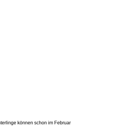
Winterlinge können schon im Februar