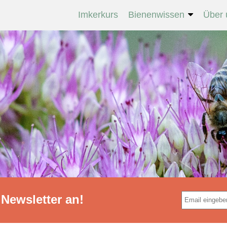
Imkerkurs
Bienenwissen
Über 
Newsletter an!