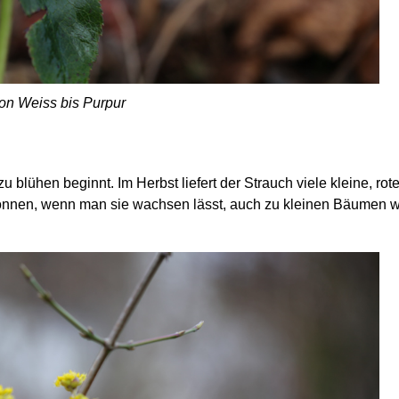
von Weiss bis Purpur
 blühen beginnt. Im Herbst liefert der Strauch viele kleine, rot
können, wenn man sie wachsen lässt, auch zu kleinen Bäumen 