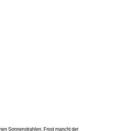
men Sonnenstrahlen. Frost mancht der