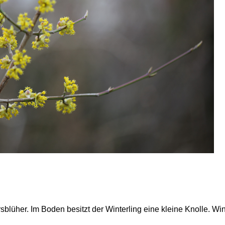
ahrsblüher. Im Boden besitzt der Winterling eine kleine Knolle. 