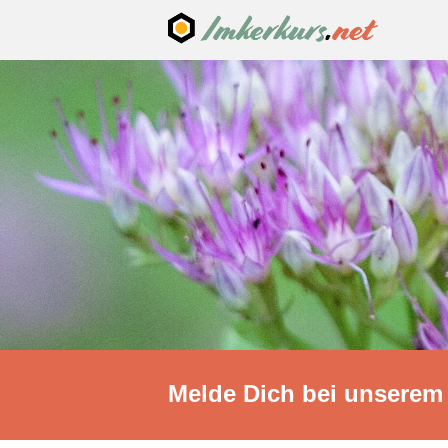
Melde Dich bei unserem 